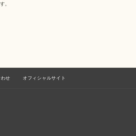
す。
合わせ
オフィシャルサイト