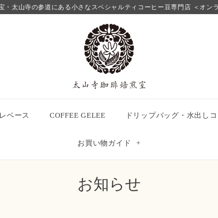
宝・太山寺の参道にある小さなスペシャルティコーヒー豆専門店 ＜オン
レベース
COFFEE GELEE
ドリップバッグ・水出しコ
お買い物ガイド
+
お知らせ