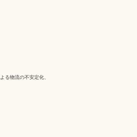
よる物流の不安定化、