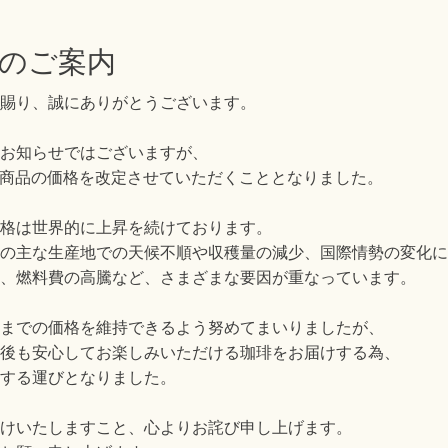
のご案内
賜り、誠にありがとうございます。
お知らせではございますが、
商品の価格を改定させていただくこととなりました。
格は世界的に上昇を続けております。
の主な生産地での天候不順や収穫量の減少、国際情勢の変化に
、燃料費の高騰など、さまざまな要因が重なっています。
までの価格を維持できるよう努めてまいりましたが、
後も安心してお楽しみいただける珈琲をお届けする為、
する運びとなりました。
けいたしますこと、心よりお詫び申し上げます。