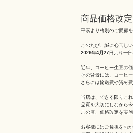
商品価格改定
平素より格別のご愛顧を
このたび、誠に心苦しい
2026年4月27
日より一部
近年、コーヒー生豆の価
その背景には、コーヒー
さらには輸送費や資材費
当店は、できる限りこれ
品質を大切にしながら今
この度、価格改定を実施
お客様にはご負担をおか