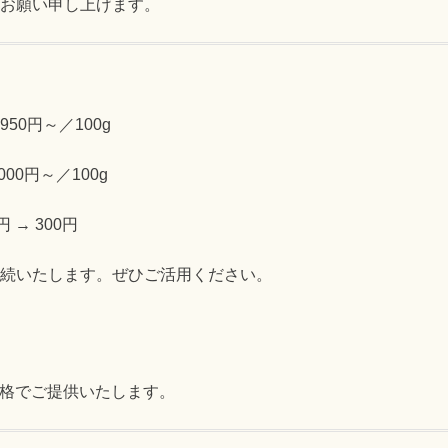
お願い申し上げます。
50円～／100g
00円～／100g
 → 300円
続いたします。ぜひご活用ください。
格でご提供いたします。